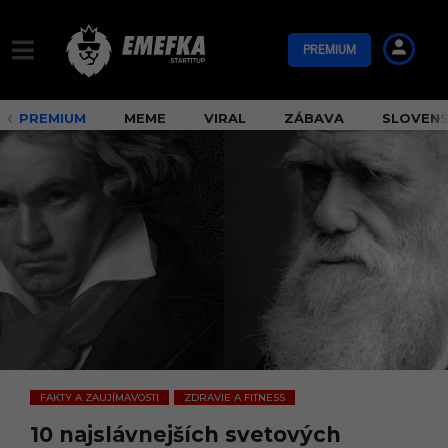
PREMIUM
PREMIUM
MEME
VIRAL
ZÁBAVA
SLOVEN
FAKTY A ZAUJÍMAVOSTI
ZDRAVIE A FITNESS
,
10 najslávnejších svetových