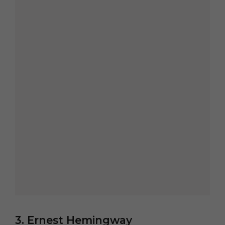
3. Ernest Hemingway