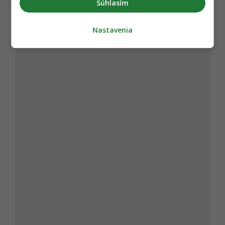
Súhlasím
Nastavenia