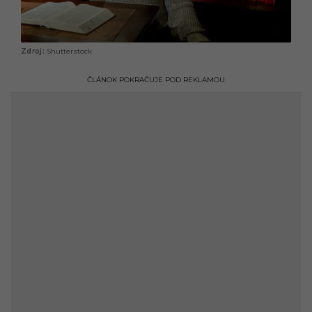
Shutterstock
ČLÁNOK POKRAČUJE POD REKLAMOU