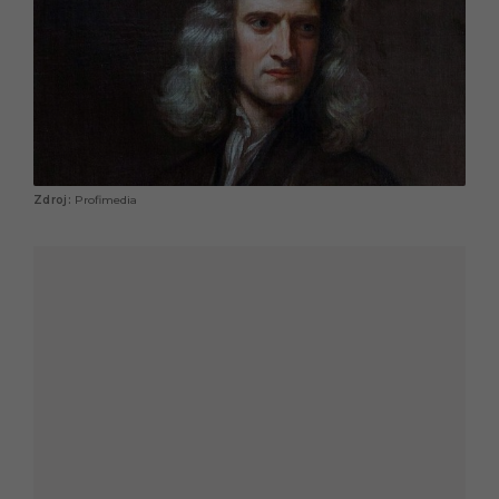
Profimedia