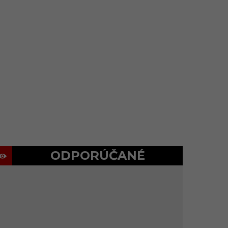
ODPORÚČANÉ