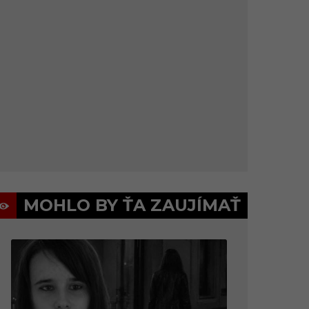
MOHLO BY ŤA ZAUJÍMAŤ