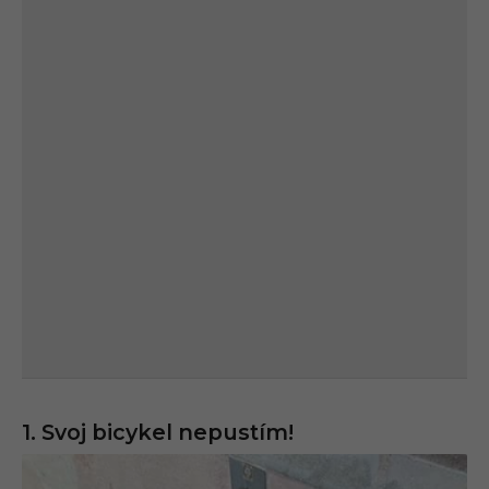
1. Svoj bicykel nepustím!