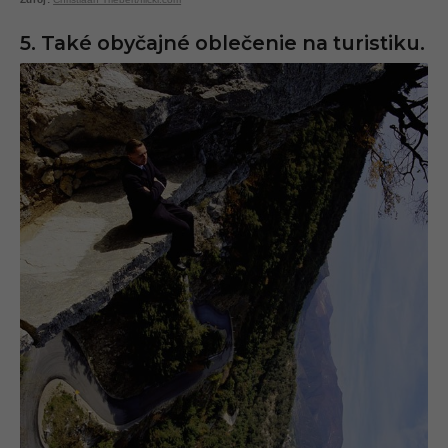
5. Také obyčajné oblečenie na turistiku.