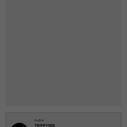
Autor
TRIPPYSEK