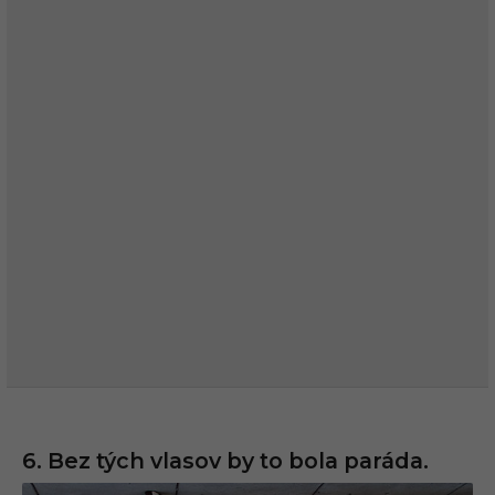
6. Bez tých vlasov by to bola paráda.