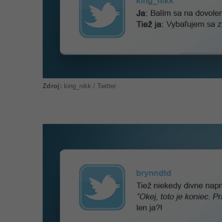
king_nikk / Twitter