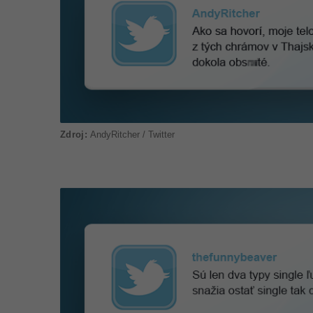
AndyRitcher / Twitter