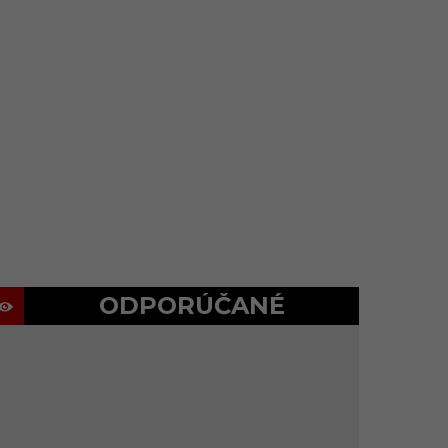
ODPORÚČANÉ