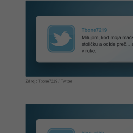
Tbone7219 / Twitter