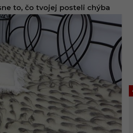
ne to, čo tvojej posteli chýba