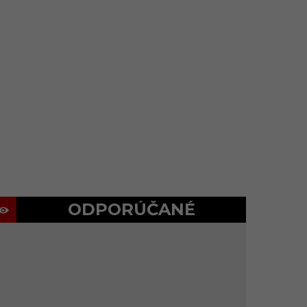
ODPORÚČANÉ