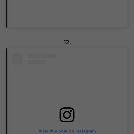
12.
View this post on Instagram