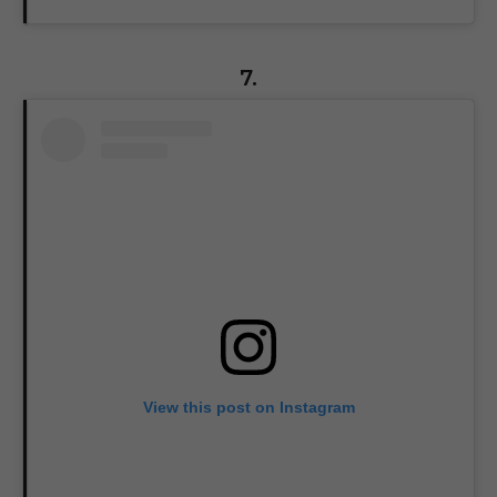
7.
View this post on Instagram