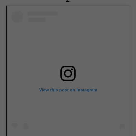
View this post on Instagram