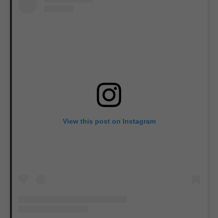
View this post on Instagram