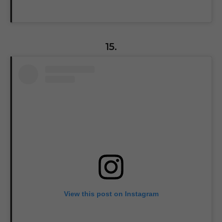
15.
View this post on Instagram