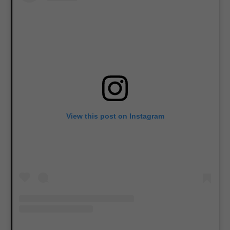
View this post on Instagram