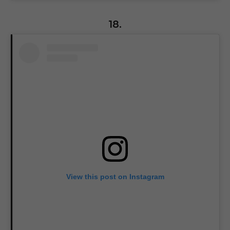
18.
View this post on Instagram