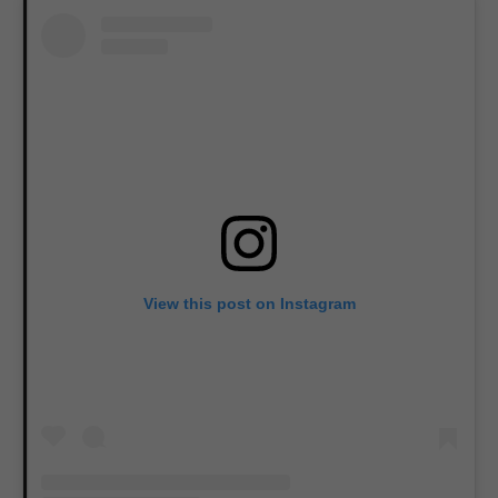
View this post on Instagram