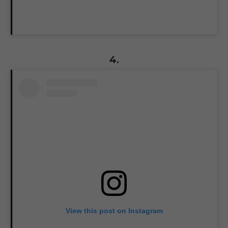
4.
View this post on Instagram