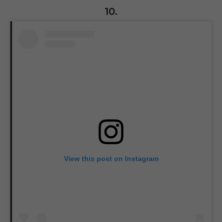
10.
View this post on Instagram