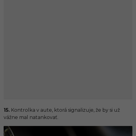
15.
Kontrolka v aute, ktorá signalizuje, že by si už
vážne mal natankovať.