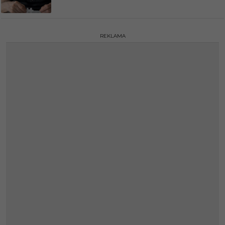
REKLAMA