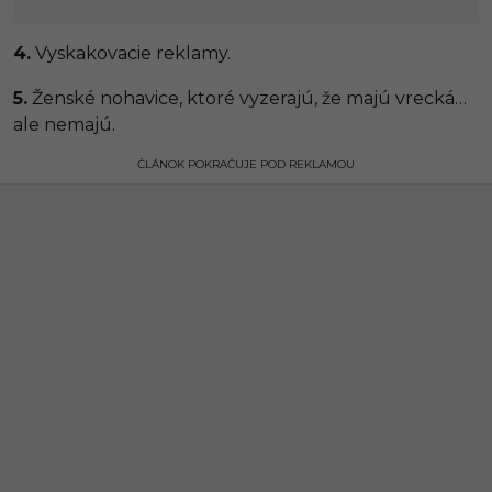
4.
Vyskakovacie reklamy.
5.
Ženské nohavice, ktoré vyzerajú, že majú vrecká…
ale nemajú.
ČLÁNOK POKRAČUJE POD REKLAMOU