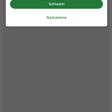
Súhlasím
Nastavenia