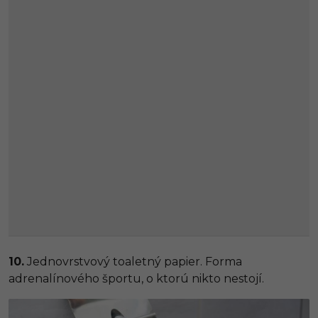
10.
Jednovrstvový toaletný papier. Forma
adrenalínového športu, o ktorú nikto nestojí.