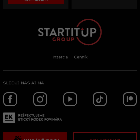
SPOLUPRÁCU
Inzercia
Cenník
SLEDUJ NÁS AJ NA