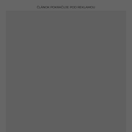
ČLÁNOK POKRAČUJE POD REKLAMOU