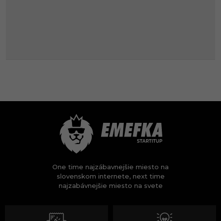
One time najzábavnejšie miesto na
slovenskom internete, next time
najzabávnejšie miesto na svete