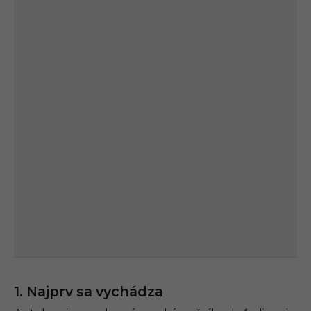
1. Najprv sa vychádza