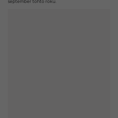
september tohto roku.