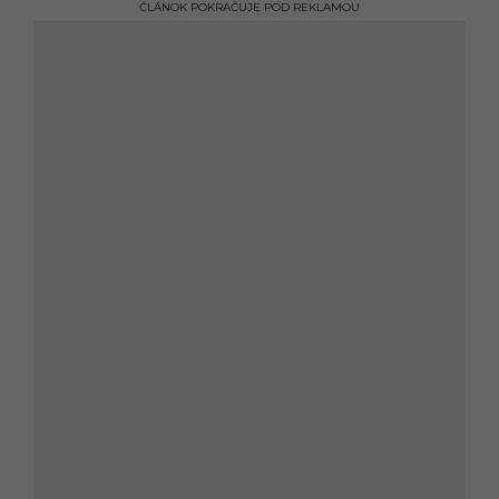
ČLÁNOK POKRAČUJE POD REKLAMOU