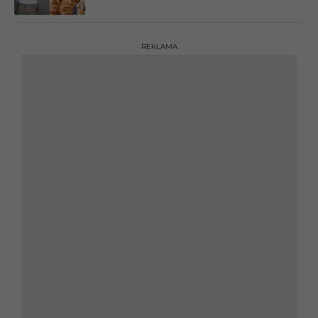
REKLAMA