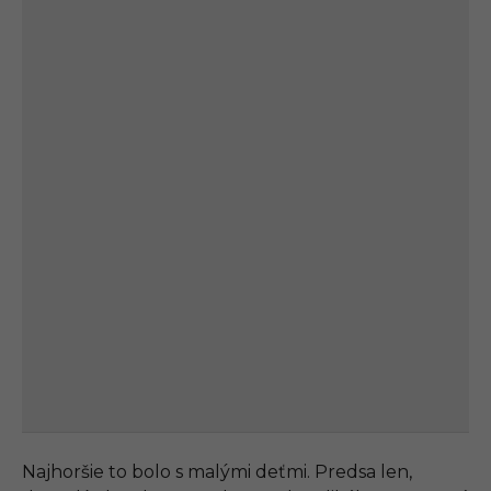
Najhoršie to bolo s malými deťmi. Predsa len,