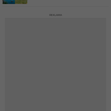
REKLAMA