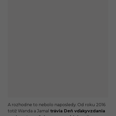
A rozhodne to nebolo naposledy. Od roku 2016
totiž Wanda a Jamal
trávia Deň vďakyvzdania