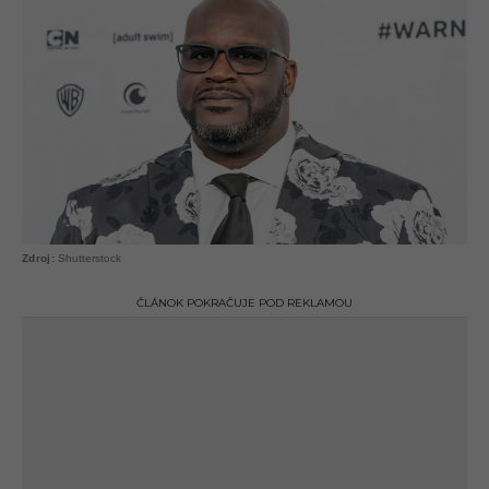
Shutterstock
ČLÁNOK POKRAČUJE POD REKLAMOU