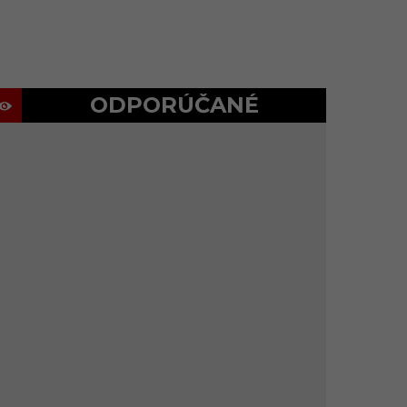
ODPORÚČANÉ