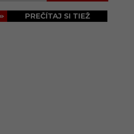
PREČÍTAJ SI TIEŽ