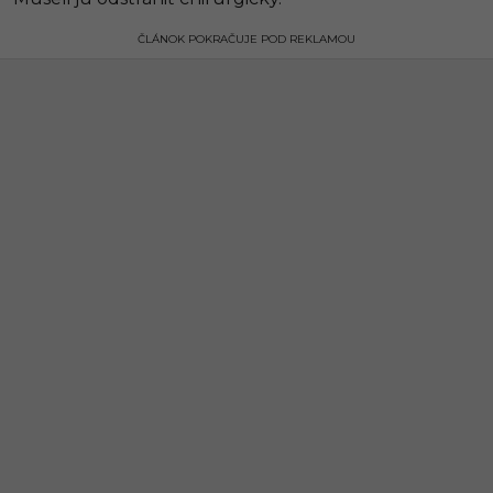
ČLÁNOK POKRAČUJE POD REKLAMOU