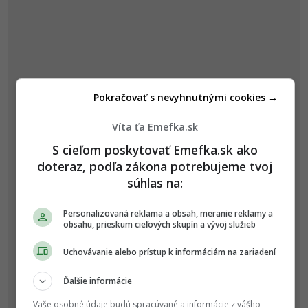
Pokračovať s nevyhnutnými cookies →
Víta ťa Emefka.sk
S cieľom poskytovať Emefka.sk ako
doteraz, podľa zákona potrebujeme tvoj
súhlas na:
Personalizovaná reklama a obsah, meranie reklamy a
obsahu, prieskum cieľových skupín a vývoj služieb
Uchovávanie alebo prístup k informáciám na zariadení
Ďalšie informácie
Vaše osobné údaje budú spracúvané a informácie z vášho