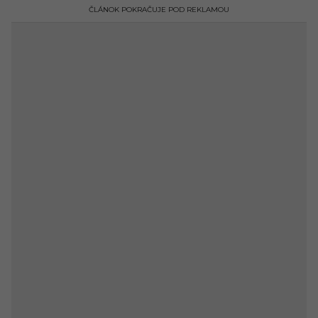
ČLÁNOK POKRAČUJE POD REKLAMOU