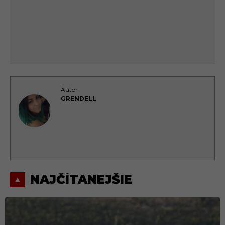
Autor
GRENDELL
NAJČÍTANEJŠIE