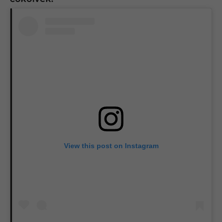
View this post on Instagram