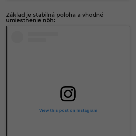
Základ je stabilná poloha a vhodné
umiestnenie nôh:
View this post on Instagram