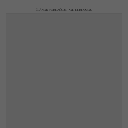
ČLÁNOK POKRAČUJE POD REKLAMOU