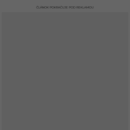
ČLÁNOK POKRAČUJE POD REKLAMOU