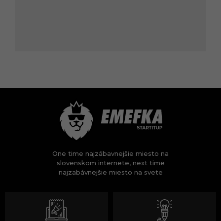
One time najzábavnejšie miesto na
slovenskom internete, next time
najzabávnejšie miesto na svete