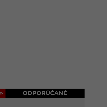
ODPORÚČANÉ