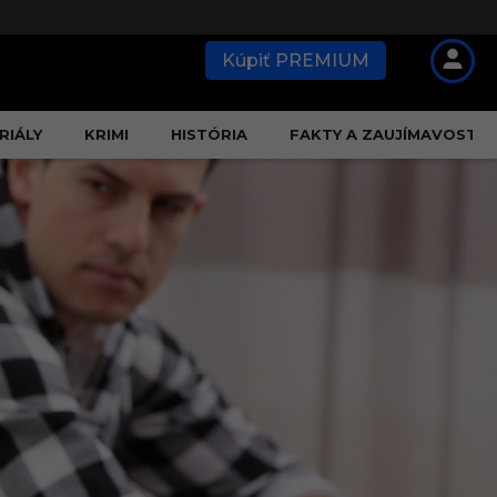
Kúpiť PREMIUM
RIÁLY
KRIMI
HISTÓRIA
FAKTY A ZAUJÍMAVOSTI