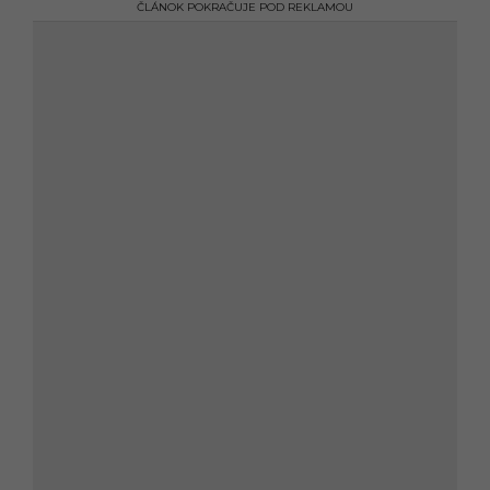
ČLÁNOK POKRAČUJE POD REKLAMOU