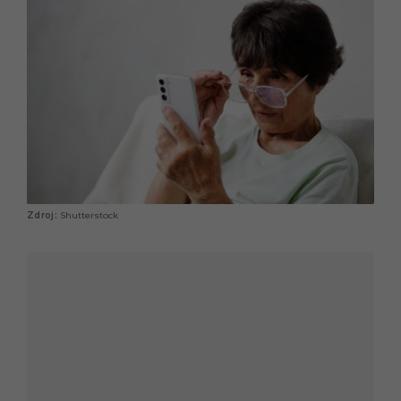
Shutterstock