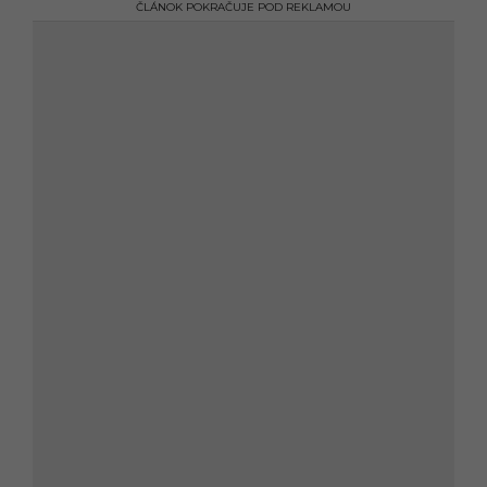
ČLÁNOK POKRAČUJE POD REKLAMOU