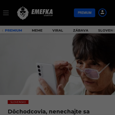
PREMIUM
PREMIUM
MEME
VIRAL
ZÁBAVA
SLOVEN
SLOVENSKO
Dôchodcovia, nenechajte sa