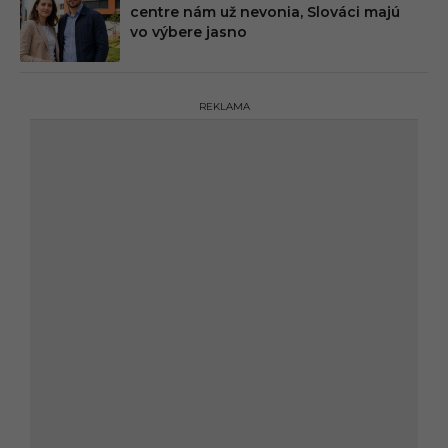
centre nám už nevonia, Slováci majú
vo výbere jasno
REKLAMA