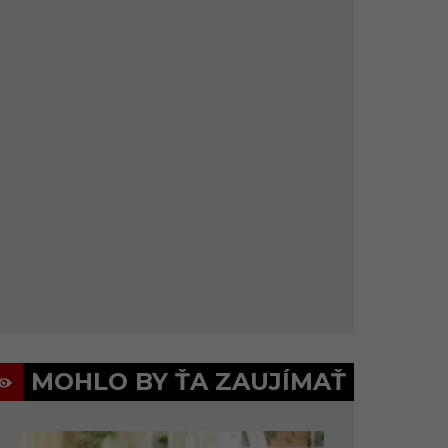
MOHLO BY ŤA ZAUJÍMAŤ