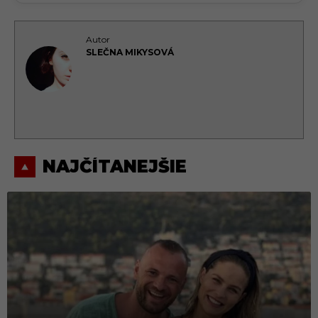
Autor
SLEČNA MIKYSOVÁ
NAJČÍTANEJŠIE