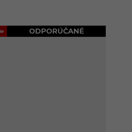
ODPORÚČANÉ