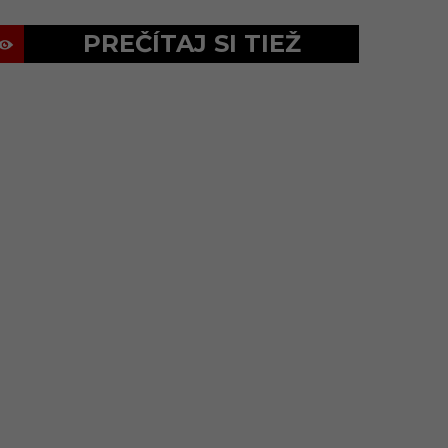
PREČÍTAJ SI TIEŽ