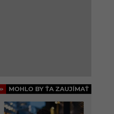
MOHLO BY ŤA ZAUJÍMAŤ