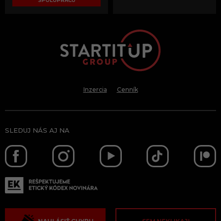
SPOLUPRÁCU
Inzercia
Cenník
SLEDUJ NÁS AJ NA