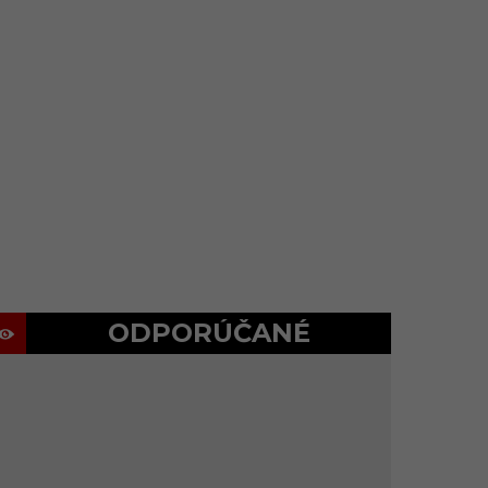
ODPORÚČANÉ