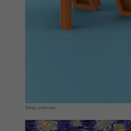
profimedia