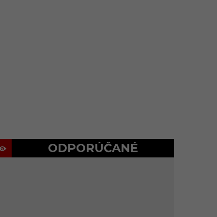
ODPORÚČANÉ