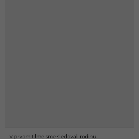
V prvom filme sme sledovali rodinu