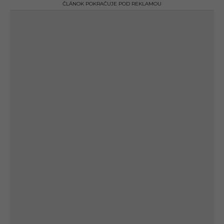
ČLÁNOK POKRAČUJE POD REKLAMOU