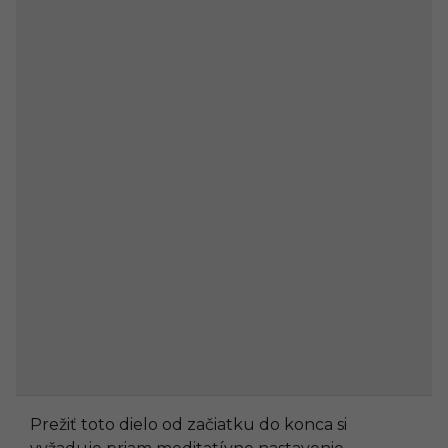
Prežiť toto dielo od začiatku do konca si