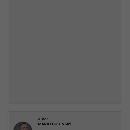
Autor
MÁRIO BUDINSKÝ