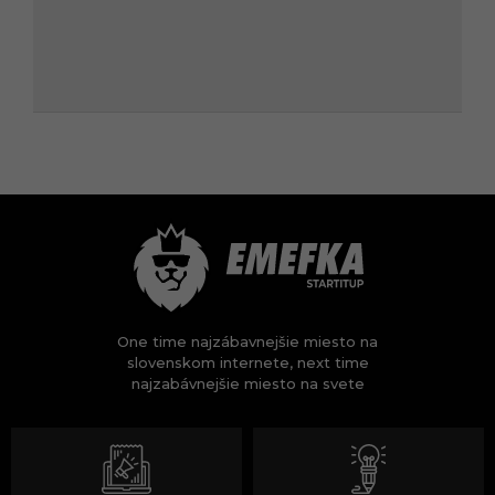
One time najzábavnejšie miesto na
slovenskom internete, next time
najzabávnejšie miesto na svete