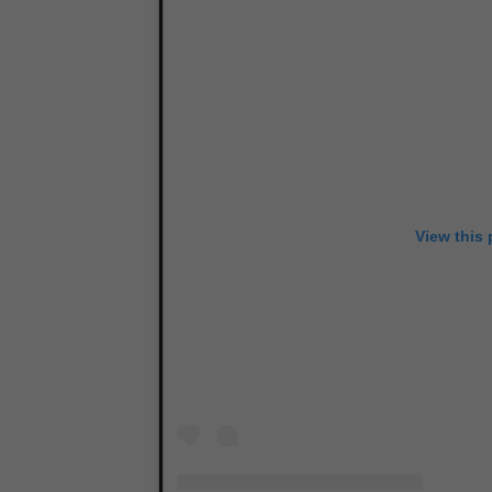
View this