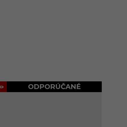
ODPORÚČANÉ