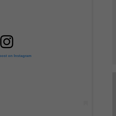
 post on Instagram