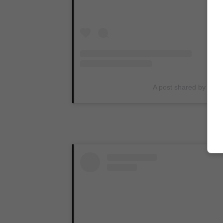
A post shared by Fare