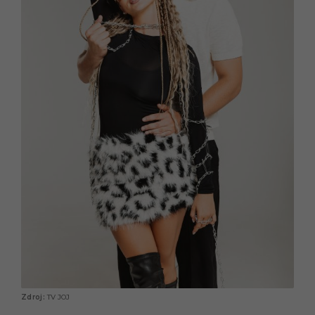
TV JOJ