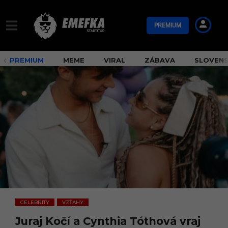
PREMIUM
PREMIUM
MEME
VIRAL
ZÁBAVA
SLOVEN
CELEBRITY
VZŤAHY
,
Juraj Kočí a Cynthia Tóthová vraj