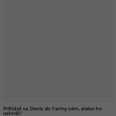
Prihlásil sa Denis do Farmy sám, alebo ho
oslovili?