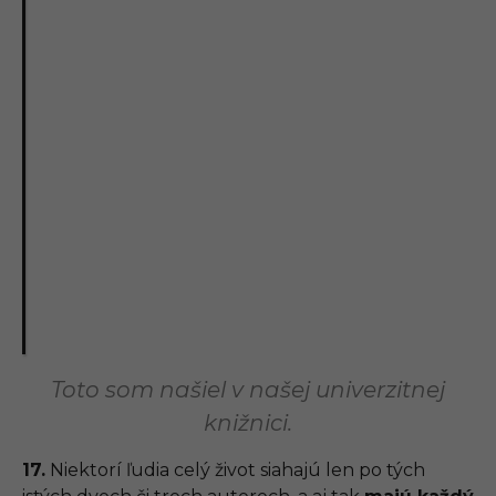
Toto som našiel v našej univerzitnej
knižnici.
17.
Niektorí ľudia celý život siahajú len po tých