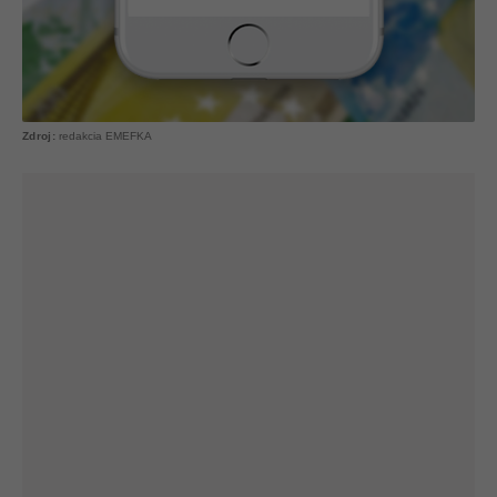
redakcia EMEFKA