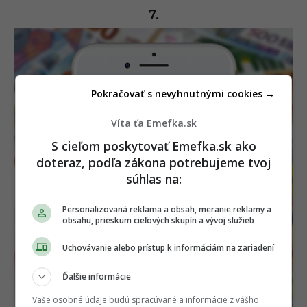
7.
Pokračovať s nevyhnutnými cookies →
Víta ťa Emefka.sk
S cieľom poskytovať Emefka.sk ako
doteraz, podľa zákona potrebujeme tvoj
súhlas na:
Personalizovaná reklama a obsah, meranie reklamy a
obsahu, prieskum cieľových skupín a vývoj služieb
Uchovávanie alebo prístup k informáciám na zariadení
Ďalšie informácie
Vaše osobné údaje budú spracúvané a informácie z vášho