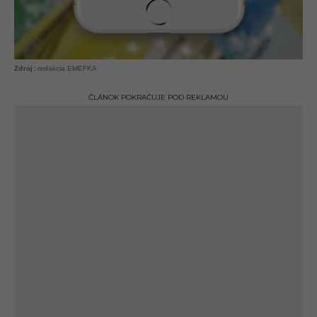
redakcia EMEFKA
ČLÁNOK POKRAČUJE POD REKLAMOU