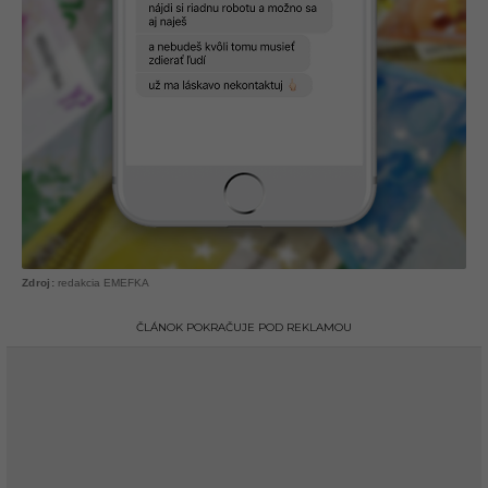
redakcia EMEFKA
ČLÁNOK POKRAČUJE POD REKLAMOU