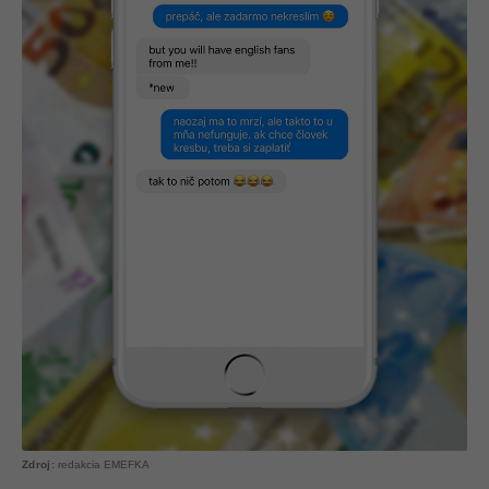
redakcia EMEFKA