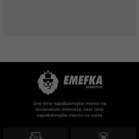
One time najzábavnejšie miesto na
slovenskom internete, next time
najzabávnejšie miesto na svete