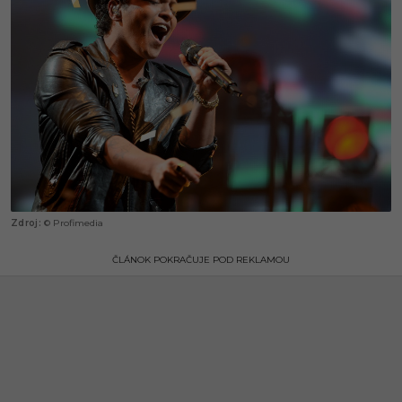
© Profimedia
ČLÁNOK POKRAČUJE POD REKLAMOU