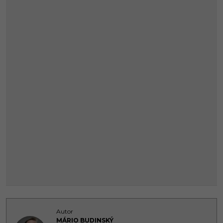
Autor
MÁRIO BUDINSKÝ