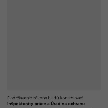
Dodržiavanie zákona budú kontrolovať
inšpektoráty práce a Úrad na ochranu