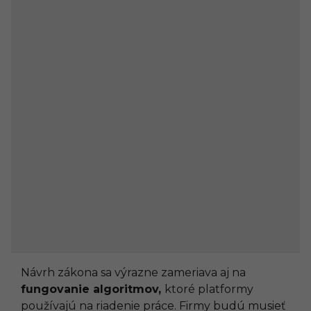
Návrh zákona sa výrazne zameriava aj na
fungovanie algoritmov,
ktoré platformy
používajú na riadenie práce. Firmy budú musieť