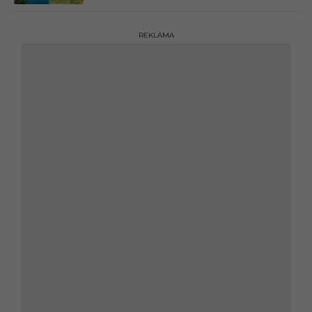
REKLAMA