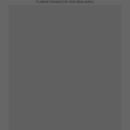
ČLÁNOK POKRAČUJE POD REKLAMOU