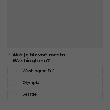
7
Aké je hlavné mesto
Washingtonu?
Washington D.C.
Olympia
Seattle