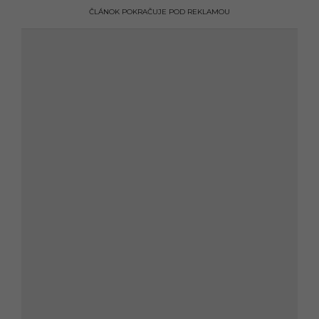
ČLÁNOK POKRAČUJE POD REKLAMOU