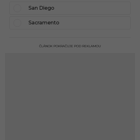
San Diego
Sacramento
ČLÁNOK POKRAČUJE POD REKLAMOU