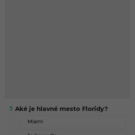
3
Aké je hlavné mesto Floridy?
Miami