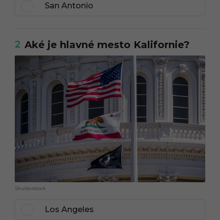
San Antonio
2
Aké je hlavné mesto Kalifornie?
Shutterstock
Los Angeles