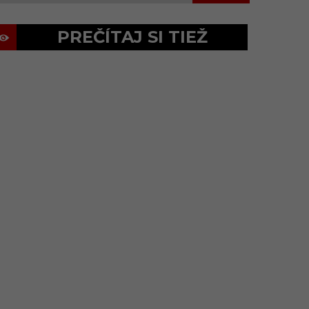
PREČÍTAJ SI TIEŽ