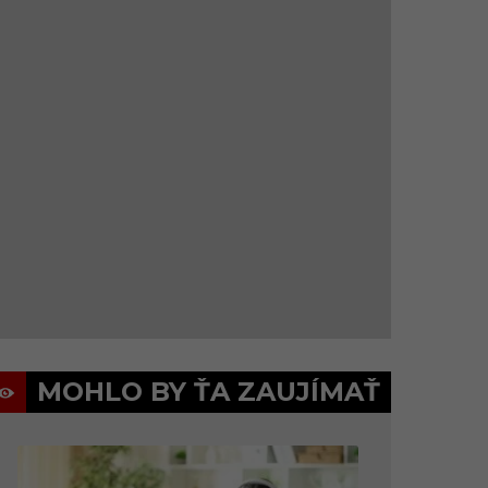
MOHLO BY ŤA ZAUJÍMAŤ