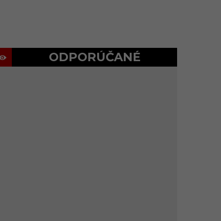
ODPORÚČANÉ