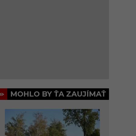
MOHLO BY ŤA ZAUJÍMAŤ