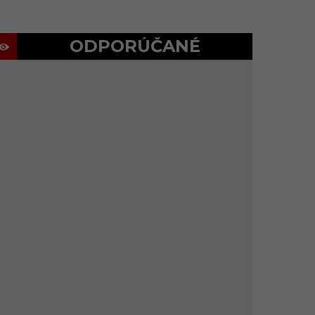
ODPORÚČANÉ