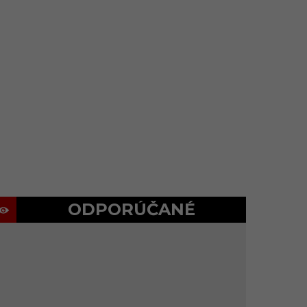
ODPORÚČANÉ