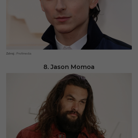
Profimedia
8. Jason Momoa