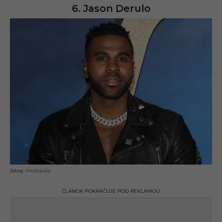
6. Jason Derulo
Profimedia
ČLÁNOK POKRAČUJE POD REKLAMOU