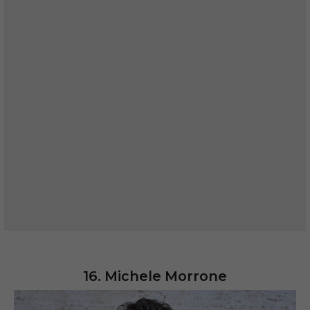
16. Michele Morrone