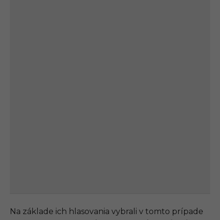
Na základe ich hlasovania vybrali v tomto prípade