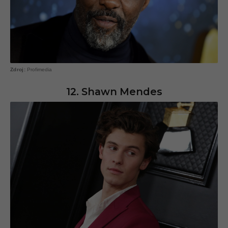
Profimedia
12. Shawn Mendes