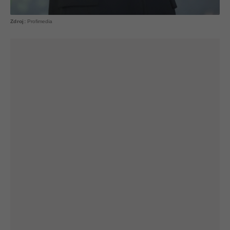
Profimedia