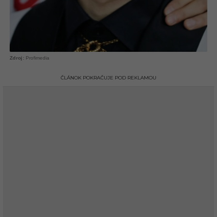
Profimedia
ČLÁNOK POKRAČUJE POD REKLAMOU