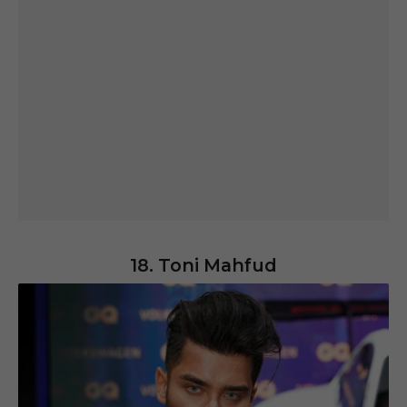
18. Toni Mahfud