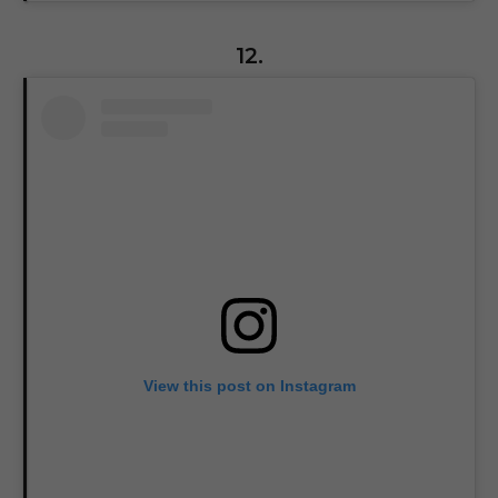
12.
View this post on Instagram