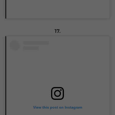
17.
View this post on Instagram