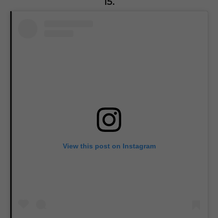
15.
View this post on Instagram