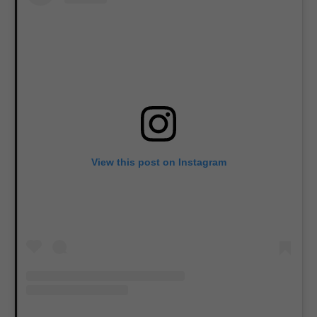
View this post on Instagram