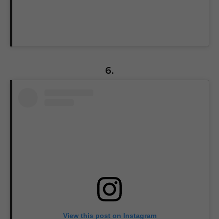
6.
View this post on Instagram