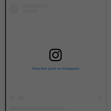
View this post on Instagram