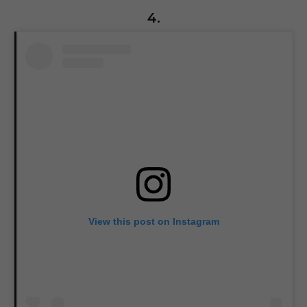
4.
View this post on Instagram