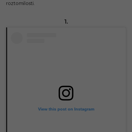
roztomilosti.
1.
View this post on Instagram