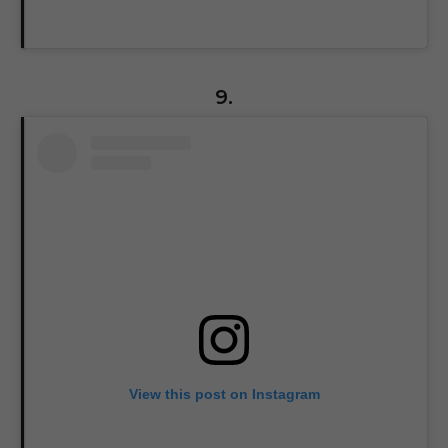
9.
View this post on Instagram