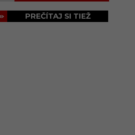
PREČÍTAJ SI TIEŽ