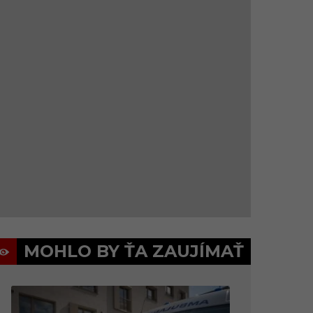
MOHLO BY ŤA ZAUJÍMAŤ