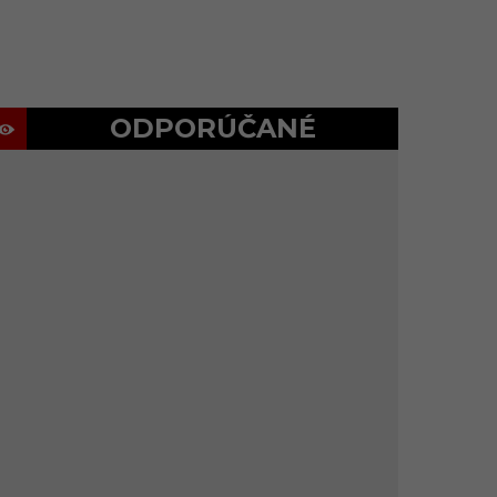
ODPORÚČANÉ