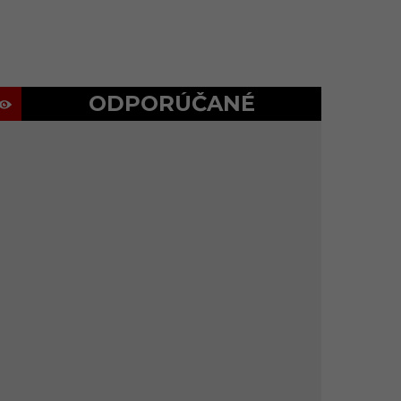
ODPORÚČANÉ