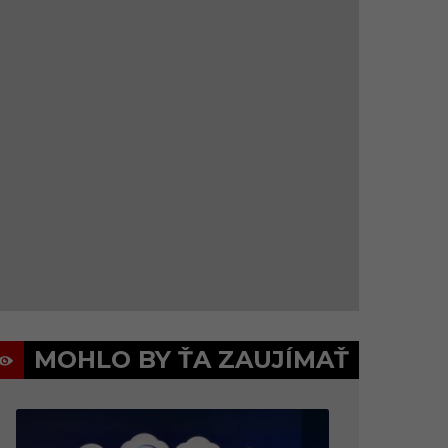
MOHLO BY ŤA ZAUJÍMAŤ