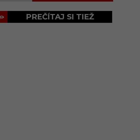
PREČÍTAJ SI TIEŽ