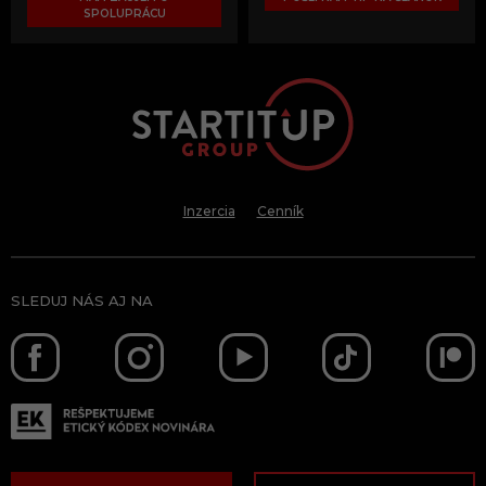
SPOLUPRÁCU
Inzercia
Cenník
SLEDUJ NÁS AJ NA