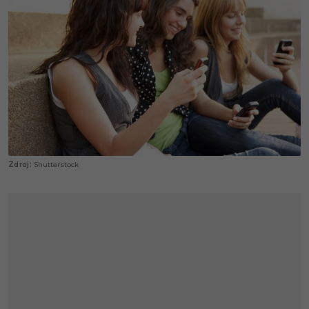
Shutterstock